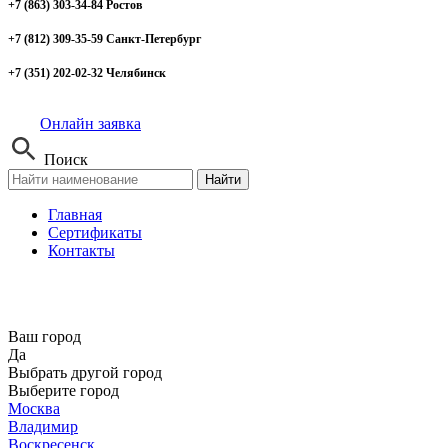
+7 (863) 303-34-84 Ростов
+7 (812) 309-35-59 Санкт-Петербург
+7 (351) 202-02-32 Челябинск
Онлайн заявка
Поиск
Найти
Главная
Сертификаты
Контакты
Ваш город
Да
Выбрать другой город
Выберите город
Москва
Владимир
Воскресенск