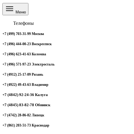
Меню
Телефоны
+7 (499) 703-31-99 Москва
+7 (496) 444-00-23 Воскресенск
+7 (496) 623-41-63 Коломна
+7 (496) 571-97-23 Электросталь
+7 (4912) 25-17-09 Рязань
+7 (4922) 49-43-63 Владимир
+7 (4842) 92-24-36 Калуга
+7 (4845) 83-82-78 Обнинск
+7 (4742) 28-86-82 Липецк
+7 (861) 203-51-73 Краснодар