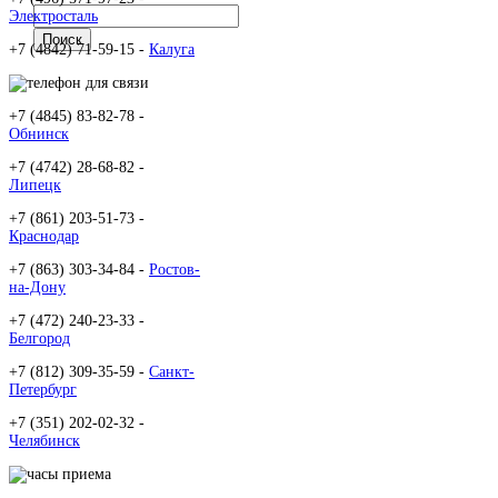
Электросталь
+7 (4842) 71-59-15 -
Калуга
+7 (4845) 83-82-78 -
Обнинск
+7 (4742) 28-68-82 -
Липецк
+7 (861) 203-51-73 -
Краснодар
+7 (863) 303-34-84 -
Ростов-
на-Дону
+7 (472) 240-23-33 -
Белгород
+7 (812) 309-35-59 -
Санкт-
Петербург
+7 (351) 202-02-32 -
Челябинск