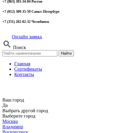
+7 (863) 303-34-84 Ростов
+7 (812) 309-35-59 Санкт-Петербург
+7 (351) 202-02-32 Челябинск
Онлайн заявка
Поиск
Найти
Главная
Сертификаты
Контакты
Ваш город
Да
Выбрать другой город
Выберите город
Москва
Владимир
Воскресенск