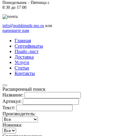
Понедельник - Пятница c
8:30 до 17:00
info@podshipnik-mo.ru
или
напишите нам
Главная
Сертификаты
Прайс-лист
Доставка
Услуги
Статьи
Контакты
Расширенный поиск
Название:
Артикул:
Текст:
Производитель:
Новинка: