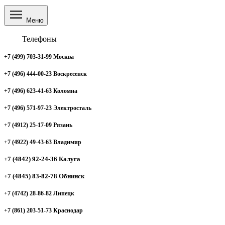
Меню
Телефоны
+7 (499) 703-31-99 Москва
+7 (496) 444-00-23 Воскресенск
+7 (496) 623-41-63 Коломна
+7 (496) 571-97-23 Электросталь
+7 (4912) 25-17-09 Рязань
+7 (4922) 49-43-63 Владимир
+7 (4842) 92-24-36 Калуга
+7 (4845) 83-82-78 Обнинск
+7 (4742) 28-86-82 Липецк
+7 (861) 203-51-73 Краснодар