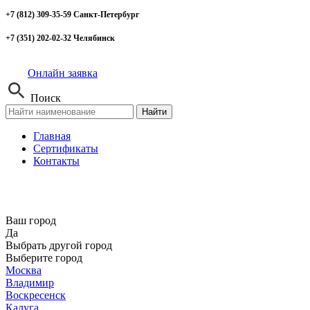
+7 (812) 309-35-59 Санкт-Петербург
+7 (351) 202-02-32 Челябинск
Онлайн заявка
Поиск
Найти
Главная
Сертификаты
Контакты
Ваш город
Да
Выбрать другой город
Выберите город
Москва
Владимир
Воскресенск
Калуга