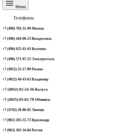
Меню
Телефоны
+7 (499) 703-31-99 Москва
+7 (496) 444-00-23 Воскресенск
+7 (496) 623-41-63 Коломна
+7 (496) 571-97-23 Электросталь
+7 (4912) 25-17-09 Рязань
+7 (4922) 49-43-63 Владимир
+7 (4842) 92-24-36 Калуга
+7 (4845) 83-82-78 Обнинск
+7 (4742) 28-86-82 Липецк
+7 (861) 203-51-73 Краснодар
+7 (863) 303-34-84 Ростов