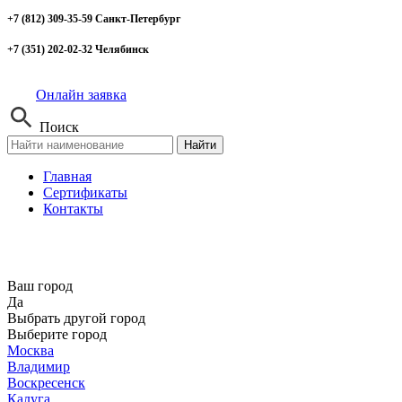
+7 (812) 309-35-59 Санкт-Петербург
+7 (351) 202-02-32 Челябинск
Онлайн заявка
Поиск
Найти
Главная
Сертификаты
Контакты
Ваш город
Да
Выбрать другой город
Выберите город
Москва
Владимир
Воскресенск
Калуга