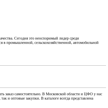
качества. Сегодня это неоспоримый лидер среди
ся в промышленной, сельскохозяйственной, автомобильной
ать заказ самостоятельно. В Московской области и ЦФО у нас
так и оптовые закупки. В каталоге всегда представлена