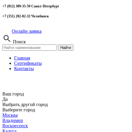
+7 (812) 309-35-59 Санкт-Петербург
+7 (351) 202-02-32 Челябинск
Онлайн заявка
Поиск
Найти
Главная
Сертификаты
Контакты
Ваш город
Да
Выбрать другой город
Выберите город
Москва
Владимир
Воскресенск
Калуга