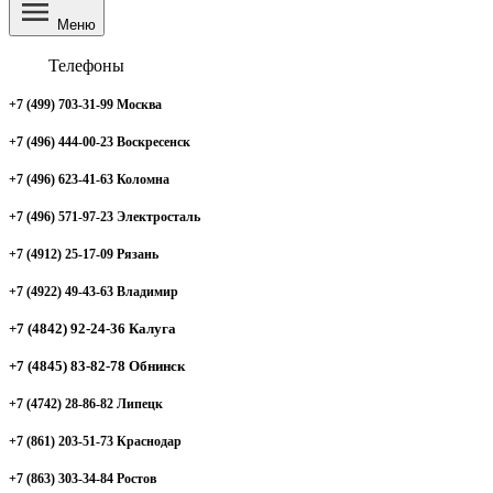
Меню
Телефоны
+7 (499) 703-31-99 Москва
+7 (496) 444-00-23 Воскресенск
+7 (496) 623-41-63 Коломна
+7 (496) 571-97-23 Электросталь
+7 (4912) 25-17-09 Рязань
+7 (4922) 49-43-63 Владимир
+7 (4842) 92-24-36 Калуга
+7 (4845) 83-82-78 Обнинск
+7 (4742) 28-86-82 Липецк
+7 (861) 203-51-73 Краснодар
+7 (863) 303-34-84 Ростов