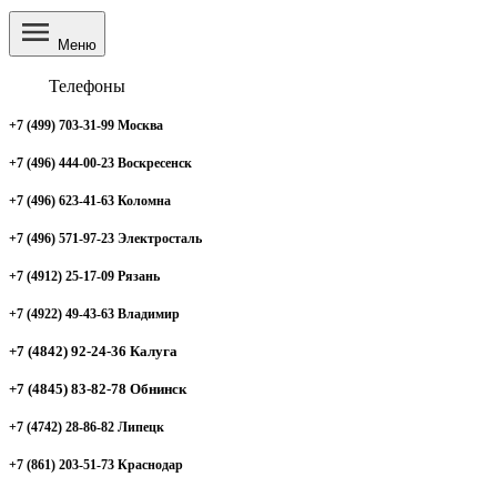
Меню
Телефоны
+7 (499) 703-31-99 Москва
+7 (496) 444-00-23 Воскресенск
+7 (496) 623-41-63 Коломна
+7 (496) 571-97-23 Электросталь
+7 (4912) 25-17-09 Рязань
+7 (4922) 49-43-63 Владимир
+7 (4842) 92-24-36 Калуга
+7 (4845) 83-82-78 Обнинск
+7 (4742) 28-86-82 Липецк
+7 (861) 203-51-73 Краснодар