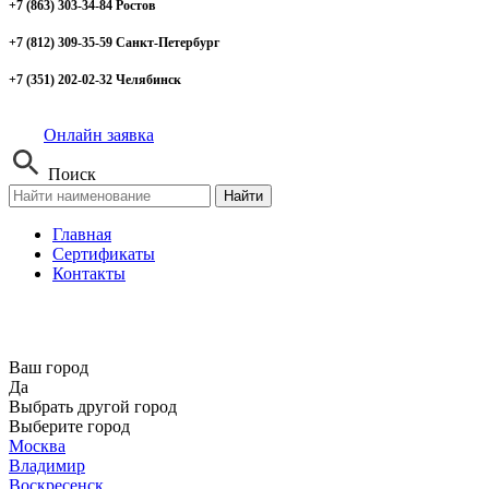
+7 (863) 303-34-84 Ростов
+7 (812) 309-35-59 Санкт-Петербург
+7 (351) 202-02-32 Челябинск
Онлайн заявка
Поиск
Найти
Главная
Сертификаты
Контакты
Ваш город
Да
Выбрать другой город
Выберите город
Москва
Владимир
Воскресенск