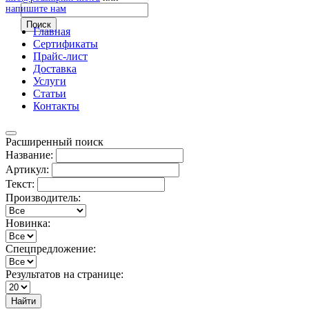
напишите нам
Главная
Сертификаты
Прайс-лист
Доставка
Услуги
Статьи
Контакты
Расширенный поиск
Название:
Артикул:
Текст:
Производитель:
Новинка:
Спецпредложение:
Результатов на странице:
Найти