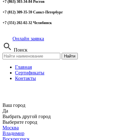
+7 (863) 303-34-84 Ростов
+7 (812) 309-35-59 Санкт-Петербург
+7 (351) 202-02-32 Челябинск
Онлайн заявка
Поиск
Найти
Главная
Сертификаты
Контакты
Ваш город
Да
Выбрать другой город
Выберите город
Москва
Владимир
Воскресенск