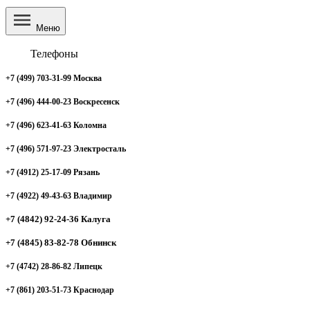
Меню
Телефоны
+7 (499) 703-31-99 Москва
+7 (496) 444-00-23 Воскресенск
+7 (496) 623-41-63 Коломна
+7 (496) 571-97-23 Электросталь
+7 (4912) 25-17-09 Рязань
+7 (4922) 49-43-63 Владимир
+7 (4842) 92-24-36 Калуга
+7 (4845) 83-82-78 Обнинск
+7 (4742) 28-86-82 Липецк
+7 (861) 203-51-73 Краснодар