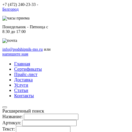
+7 (472) 240-23-33 -
Белгород
Понедельник - Пятница c
8:30 до 17:00
info@podshipnik-mo.ru
или
напишите нам
Главная
Сертификаты
Прайс-лист
Доставка
Услуги
Статьи
Контакты
Расширенный поиск
Название:
Артикул:
Текст: