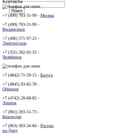
Контакты
+7 (499) 703-31-99 -
Москва
+7 (499) 703-31-99 -
Воскресенск
+7 (496) 571-97-23 -
Электросталь
+7 (351) 202-02-32 -
Челябинск
+7 (4842) 71-59-15 -
Калуга
+7 (4845) 83-82-78 -
Обнинск
+7 (4742) 28-68-82 -
Липецк
+7 (861) 203-51-73 -
Краснодар
+7 (863) 303-34-84 -
Ростов-
на-Дону