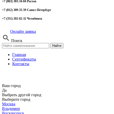
+7 (863) 303-34-84 Ростов
+7 (812) 309-35-59 Санкт-Петербург
+7 (351) 202-02-32 Челябинск
Онлайн заявка
Поиск
Найти
Главная
Сертификаты
Контакты
Ваш город
Да
Выбрать другой город
Выберите город
Москва
Владимир
Воскресенск