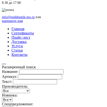
8:30 до 17:00
info@podshipnik-mo.ru
или
напишите нам
Главная
Сертификаты
Прайс-лист
Доставка
Услуги
Статьи
Контакты
Расширенный поиск
Название:
Артикул:
Текст:
Производитель:
Новинка:
Спецпредложение: