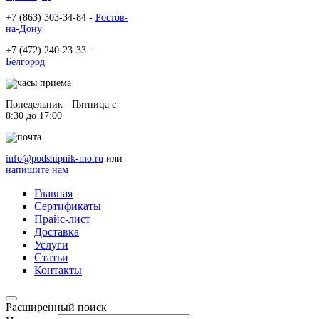
+7 (863) 303-34-84 -
Ростов-
на-Дону
+7 (472) 240-23-33 -
Белгород
Понедельник - Пятница c
8:30 до 17:00
info@podshipnik-mo.ru
или
напишите нам
Главная
Сертификаты
Прайс-лист
Доставка
Услуги
Статьи
Контакты
Расширенный поиск