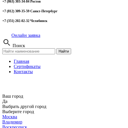
+7 (863) 303-34-84 Ростов
+7 (812) 309-35-59 Санкт-Петербург
+7 (351) 202-02-32 Челябинск
Онлайн заявка
Поиск
Найти
Главная
Сертификаты
Контакты
Ваш город
Да
Выбрать другой город
Выберите город
Москва
Владимир
Воскресенск