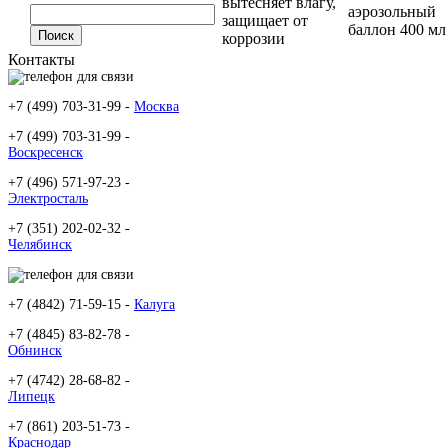
вытесняет влагу,
аэрозольный
защищает от
баллон 400 мл
коррозии
Контакты
+7 (499) 703-31-99 -
Москва
+7 (499) 703-31-99 -
Воскресенск
+7 (496) 571-97-23 -
Электросталь
+7 (351) 202-02-32 -
Челябинск
+7 (4842) 71-59-15 -
Калуга
+7 (4845) 83-82-78 -
Обнинск
+7 (4742) 28-68-82 -
Липецк
+7 (861) 203-51-73 -
Краснодар