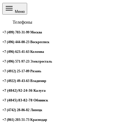
Меню
Телефоны
+7 (499) 703-31-99 Москва
+7 (496) 444-00-23 Воскресенск
+7 (496) 623-41-63 Коломна
+7 (496) 571-97-23 Электросталь
+7 (4912) 25-17-09 Рязань
+7 (4922) 49-43-63 Владимир
+7 (4842) 92-24-36 Калуга
+7 (4845) 83-82-78 Обнинск
+7 (4742) 28-86-82 Липецк
+7 (861) 203-51-73 Краснодар