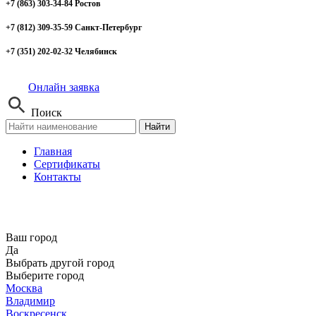
+7 (863) 303-34-84 Ростов
+7 (812) 309-35-59 Санкт-Петербург
+7 (351) 202-02-32 Челябинск
Онлайн заявка
Поиск
Найти
Главная
Сертификаты
Контакты
Ваш город
Да
Выбрать другой город
Выберите город
Москва
Владимир
Воскресенск