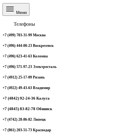
Меню
Телефоны
+7 (499) 703-31-99 Москва
+7 (496) 444-00-23 Воскресенск
+7 (496) 623-41-63 Коломна
+7 (496) 571-97-23 Электросталь
+7 (4912) 25-17-09 Рязань
+7 (4922) 49-43-63 Владимир
+7 (4842) 92-24-36 Калуга
+7 (4845) 83-82-78 Обнинск
+7 (4742) 28-86-82 Липецк
+7 (861) 203-51-73 Краснодар