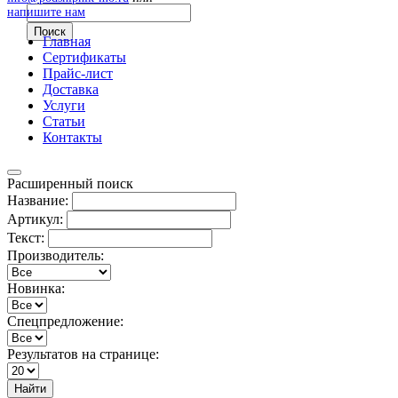
напишите нам
Главная
Сертификаты
Прайс-лист
Доставка
Услуги
Статьи
Контакты
Расширенный поиск
Название:
Артикул:
Текст:
Производитель:
Новинка:
Спецпредложение:
Результатов на странице:
Найти