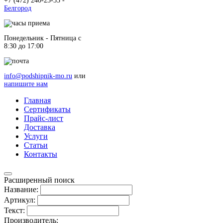
+7 (472) 240-23-33 -
Белгород
Понедельник - Пятница c
8:30 до 17:00
info@podshipnik-mo.ru
или
напишите нам
Главная
Сертификаты
Прайс-лист
Доставка
Услуги
Статьи
Контакты
Расширенный поиск
Название:
Артикул:
Текст:
Производитель: