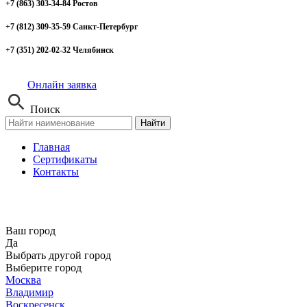
+7 (863) 303-34-84 Ростов
+7 (812) 309-35-59 Санкт-Петербург
+7 (351) 202-02-32 Челябинск
Онлайн заявка
Поиск
Найти
Главная
Сертификаты
Контакты
Ваш город
Да
Выбрать другой город
Выберите город
Москва
Владимир
Воскресенск