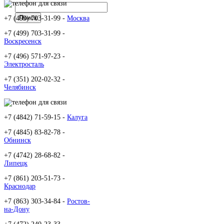
+7 (499) 703-31-99 -
Москва
+7 (499) 703-31-99 -
Воскресенск
+7 (496) 571-97-23 -
Электросталь
+7 (351) 202-02-32 -
Челябинск
+7 (4842) 71-59-15 -
Калуга
+7 (4845) 83-82-78 -
Обнинск
+7 (4742) 28-68-82 -
Липецк
+7 (861) 203-51-73 -
Краснодар
+7 (863) 303-34-84 -
Ростов-
на-Дону