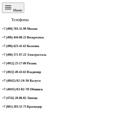
Меню
Телефоны
+7 (499) 703-31-99 Москва
+7 (496) 444-00-23 Воскресенск
+7 (496) 623-41-63 Коломна
+7 (496) 571-97-23 Электросталь
+7 (4912) 25-17-09 Рязань
+7 (4922) 49-43-63 Владимир
+7 (4842) 92-24-36 Калуга
+7 (4845) 83-82-78 Обнинск
+7 (4742) 28-86-82 Липецк
+7 (861) 203-51-73 Краснодар