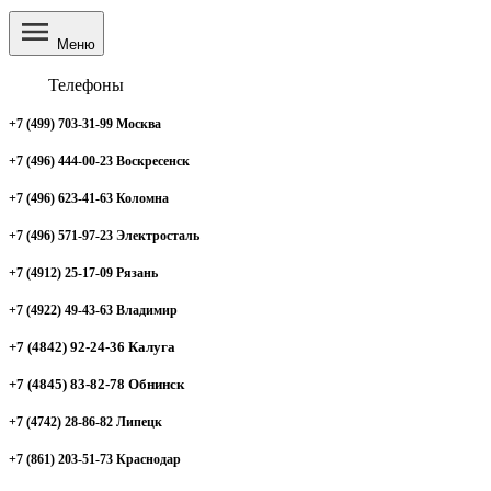
Меню
Телефоны
+7 (499) 703-31-99 Москва
+7 (496) 444-00-23 Воскресенск
+7 (496) 623-41-63 Коломна
+7 (496) 571-97-23 Электросталь
+7 (4912) 25-17-09 Рязань
+7 (4922) 49-43-63 Владимир
+7 (4842) 92-24-36 Калуга
+7 (4845) 83-82-78 Обнинск
+7 (4742) 28-86-82 Липецк
+7 (861) 203-51-73 Краснодар