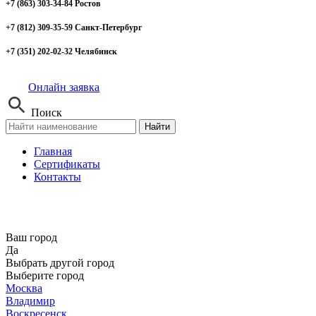
+7 (863) 303-34-84 Ростов
+7 (812) 309-35-59 Санкт-Петербург
+7 (351) 202-02-32 Челябинск
Онлайн заявка
Поиск
Найти
Главная
Сертификаты
Контакты
Ваш город
Да
Выбрать другой город
Выберите город
Москва
Владимир
Воскресенск