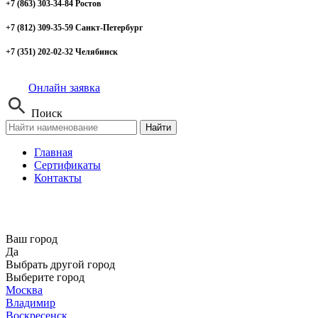
+7 (863) 303-34-84 Ростов
+7 (812) 309-35-59 Санкт-Петербург
+7 (351) 202-02-32 Челябинск
Онлайн заявка
Поиск
Найти
Главная
Сертификаты
Контакты
Ваш город
Да
Выбрать другой город
Выберите город
Москва
Владимир
Воскресенск