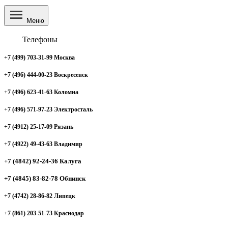
Меню
Телефоны
+7 (499) 703-31-99 Москва
+7 (496) 444-00-23 Воскресенск
+7 (496) 623-41-63 Коломна
+7 (496) 571-97-23 Электросталь
+7 (4912) 25-17-09 Рязань
+7 (4922) 49-43-63 Владимир
+7 (4842) 92-24-36 Калуга
+7 (4845) 83-82-78 Обнинск
+7 (4742) 28-86-82 Липецк
+7 (861) 203-51-73 Краснодар