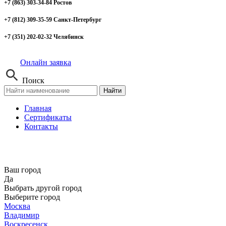
+7 (863) 303-34-84 Ростов
+7 (812) 309-35-59 Санкт-Петербург
+7 (351) 202-02-32 Челябинск
Онлайн заявка
Поиск
Найти
Главная
Сертификаты
Контакты
Ваш город
Да
Выбрать другой город
Выберите город
Москва
Владимир
Воскресенск