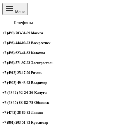
Меню
Телефоны
+7 (499) 703-31-99 Москва
+7 (496) 444-00-23 Воскресенск
+7 (496) 623-41-63 Коломна
+7 (496) 571-97-23 Электросталь
+7 (4912) 25-17-09 Рязань
+7 (4922) 49-43-63 Владимир
+7 (4842) 92-24-36 Калуга
+7 (4845) 83-82-78 Обнинск
+7 (4742) 28-86-82 Липецк
+7 (861) 203-51-73 Краснодар