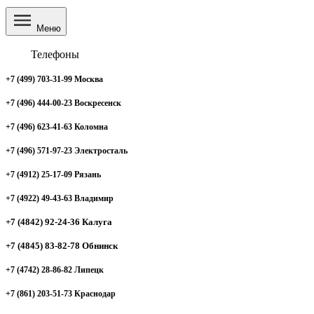
Меню
Телефоны
+7 (499) 703-31-99 Москва
+7 (496) 444-00-23 Воскресенск
+7 (496) 623-41-63 Коломна
+7 (496) 571-97-23 Электросталь
+7 (4912) 25-17-09 Рязань
+7 (4922) 49-43-63 Владимир
+7 (4842) 92-24-36 Калуга
+7 (4845) 83-82-78 Обнинск
+7 (4742) 28-86-82 Липецк
+7 (861) 203-51-73 Краснодар