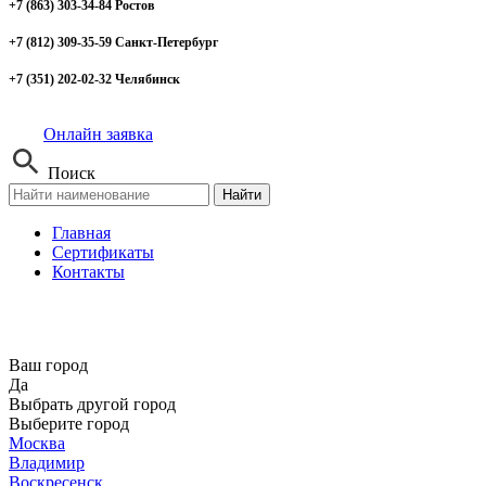
+7 (863) 303-34-84 Ростов
+7 (812) 309-35-59 Санкт-Петербург
+7 (351) 202-02-32 Челябинск
Онлайн заявка
Поиск
Найти
Главная
Сертификаты
Контакты
Ваш город
Да
Выбрать другой город
Выберите город
Москва
Владимир
Воскресенск