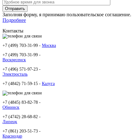
Заполняя форму, я принимаю пользовательское соглашение.
Подробнее
Контакты
+7 (499) 703-31-99 -
Москва
+7 (499) 703-31-99 -
Воскресенск
+7 (496) 571-97-23 -
Электросталь
+7 (4842) 71-59-15 -
Калуга
+7 (4845) 83-82-78 -
Обнинск
+7 (4742) 28-68-82 -
Липецк
+7 (861) 203-51-73 -
Краснодар