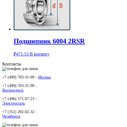
Подшипник 6004 2RSR
₽
471.53
В корзину
Контакты
+7 (499) 703-31-99 -
Москва
+7 (499) 703-31-99 -
Воскресенск
+7 (496) 571-97-23 -
Электросталь
+7 (351) 202-02-32 -
Челябинск