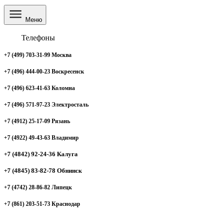
Меню
Телефоны
+7 (499) 703-31-99 Москва
+7 (496) 444-00-23 Воскресенск
+7 (496) 623-41-63 Коломна
+7 (496) 571-97-23 Электросталь
+7 (4912) 25-17-09 Рязань
+7 (4922) 49-43-63 Владимир
+7 (4842) 92-24-36 Калуга
+7 (4845) 83-82-78 Обнинск
+7 (4742) 28-86-82 Липецк
+7 (861) 203-51-73 Краснодар