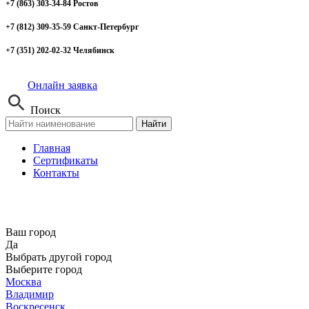
+7 (863) 303-34-84 Ростов
+7 (812) 309-35-59 Санкт-Петербург
+7 (351) 202-02-32 Челябинск
Онлайн заявка
Поиск
Найти
Главная
Сертификаты
Контакты
Ваш город
Да
Выбрать другой город
Выберите город
Москва
Владимир
Воскресенск