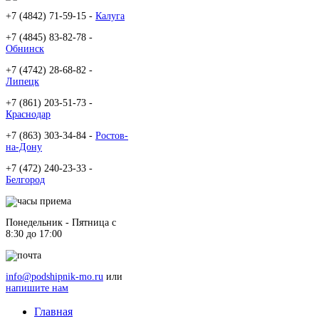
+7 (4842) 71-59-15 -
Калуга
+7 (4845) 83-82-78 -
Обнинск
+7 (4742) 28-68-82 -
Липецк
+7 (861) 203-51-73 -
Краснодар
+7 (863) 303-34-84 -
Ростов-
на-Дону
+7 (472) 240-23-33 -
Белгород
Понедельник - Пятница c
8:30 до 17:00
info@podshipnik-mo.ru
или
напишите нам
Главная