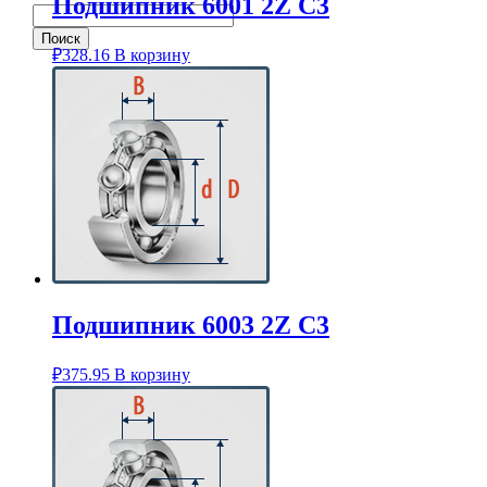
Подшипник 6001 2Z C3
₽
328.16
В корзину
Подшипник 6003 2Z C3
₽
375.95
В корзину