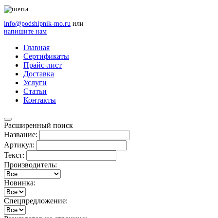
info@podshipnik-mo.ru
или
напишите нам
Главная
Сертификаты
Прайс-лист
Доставка
Услуги
Статьи
Контакты
Расширенный поиск
Название:
Артикул:
Текст:
Производитель:
Новинка:
Спецпредложение: