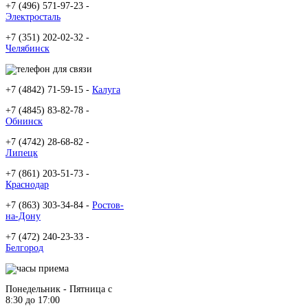
+7 (496) 571-97-23 -
Электросталь
+7 (351) 202-02-32 -
Челябинск
+7 (4842) 71-59-15 -
Калуга
+7 (4845) 83-82-78 -
Обнинск
+7 (4742) 28-68-82 -
Липецк
+7 (861) 203-51-73 -
Краснодар
+7 (863) 303-34-84 -
Ростов-
на-Дону
+7 (472) 240-23-33 -
Белгород
Понедельник - Пятница c
8:30 до 17:00