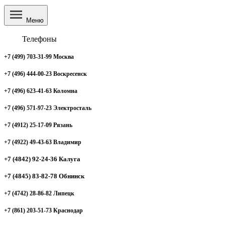
Меню
Телефоны
+7 (499) 703-31-99 Москва
+7 (496) 444-00-23 Воскресенск
+7 (496) 623-41-63 Коломна
+7 (496) 571-97-23 Электросталь
+7 (4912) 25-17-09 Рязань
+7 (4922) 49-43-63 Владимир
+7 (4842) 92-24-36 Калуга
+7 (4845) 83-82-78 Обнинск
+7 (4742) 28-86-82 Липецк
+7 (861) 203-51-73 Краснодар