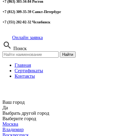
+7 (863) 303-34-84 Ростов
+7 (812) 309-35-59 Санкт-Петербург
+7 (351) 202-02-32 Челябинск
Онлайн заявка
Поиск
Найти
Главная
Сертификаты
Контакты
Ваш город
Да
Выбрать другой город
Выберите город
Москва
Владимир
Воскресенск