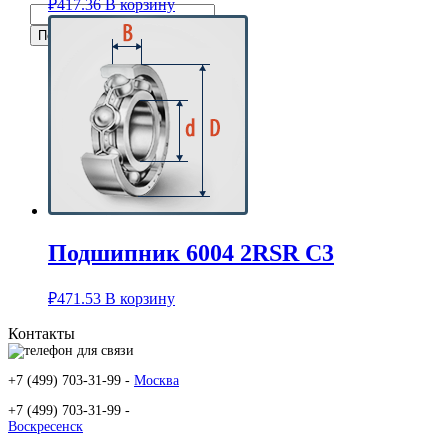
₽
417.36
В корзину
Подшипник 6004 2RSR C3
₽
471.53
В корзину
Контакты
+7 (499) 703-31-99 -
Москва
+7 (499) 703-31-99 -
Воскресенск