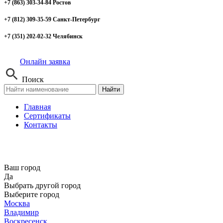
+7 (863) 303-34-84 Ростов
+7 (812) 309-35-59 Санкт-Петербург
+7 (351) 202-02-32 Челябинск
Онлайн заявка
Поиск
Найти
Главная
Сертификаты
Контакты
Ваш город
Да
Выбрать другой город
Выберите город
Москва
Владимир
Воскресенск