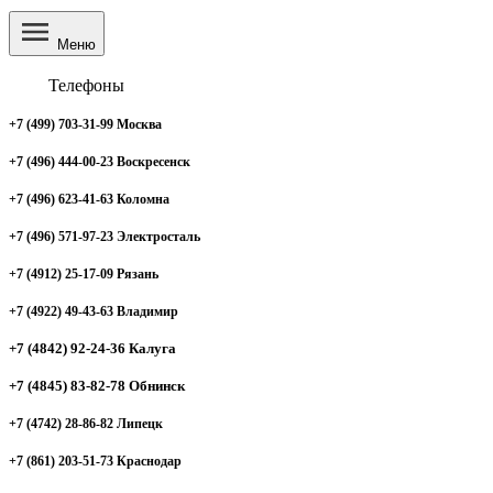
Меню
Телефоны
+7 (499) 703-31-99 Москва
+7 (496) 444-00-23 Воскресенск
+7 (496) 623-41-63 Коломна
+7 (496) 571-97-23 Электросталь
+7 (4912) 25-17-09 Рязань
+7 (4922) 49-43-63 Владимир
+7 (4842) 92-24-36 Калуга
+7 (4845) 83-82-78 Обнинск
+7 (4742) 28-86-82 Липецк
+7 (861) 203-51-73 Краснодар