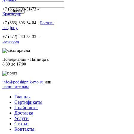
Липецк
+7 (861) 203-51-73 -
Краснодар
+7 (863) 303-34-84 -
Ростов-
на-Дону
+7 (472) 240-23-33 -
Белгород
Понедельник - Пятница c
8:30 до 17:00
info@podshipnik-mo.ru
или
напишите нам
Главная
Сертификаты
Прайс-лист
Доставка
Услуги
Статьи
Контакты