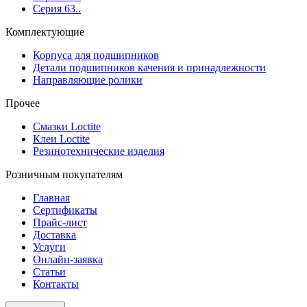
Серия 63..
Комплектующие
Корпуса для подшипников
Детали подшипников качения и принадлежности
Направляющие ролики
Прочее
Смазки Loctite
Клеи Loctite
Резинотехнические изделия
Розничным покупателям
Главная
Сертификаты
Прайс-лист
Доставка
Услуги
Онлайн-заявка
Статьи
Контакты