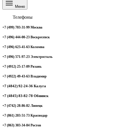
Меню
Телефоны
+7 (499) 703-31-99 Москва
+7 (496) 444-00-23 Воскресенск
+7 (496) 623-41-63 Коломна
+7 (496) 571-97-23 Электросталь
+7 (4912) 25-17-09 Рязань
+7 (4922) 49-43-63 Владимир
+7 (4842) 92-24-36 Калуга
+7 (4845) 83-82-78 Обнинск
+7 (4742) 28-86-82 Липецк
+7 (861) 203-51-73 Краснодар
+7 (863) 303-34-84 Ростов