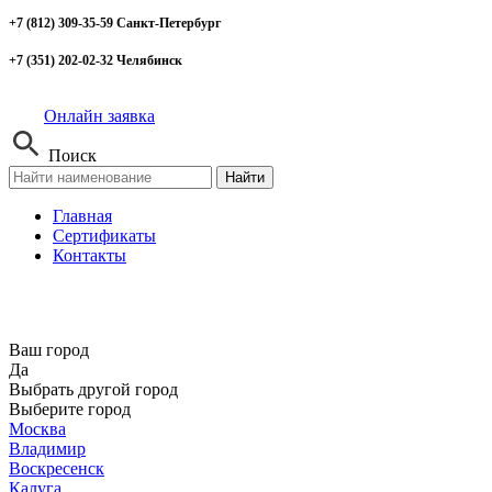
+7 (812) 309-35-59 Санкт-Петербург
+7 (351) 202-02-32 Челябинск
Онлайн заявка
Поиск
Найти
Главная
Сертификаты
Контакты
Ваш город
Да
Выбрать другой город
Выберите город
Москва
Владимир
Воскресенск
Калуга