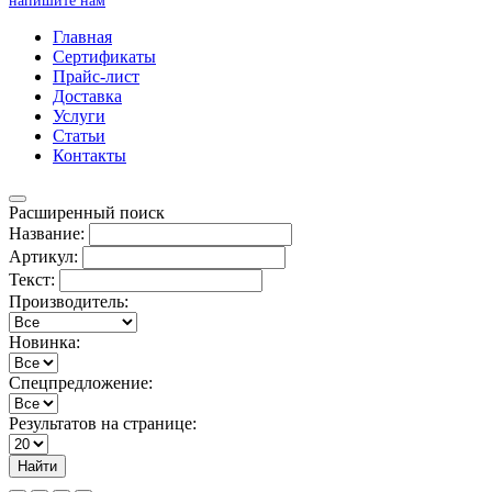
напишите нам
Главная
Сертификаты
Прайс-лист
Доставка
Услуги
Статьи
Контакты
Расширенный поиск
Название:
Артикул:
Текст:
Производитель:
Новинка:
Спецпредложение:
Результатов на странице:
Найти