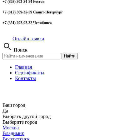
+7 (863) 303-34-84 Ростов
+7 (812) 309-35-59 Санкт-Петербург
+7 (351) 202-02-32 Челябинск
Онлайн заявка
Поиск
Найти
Главная
Сертификаты
Контакты
Ваш город
Да
Выбрать другой город
Выберите город
Москва
Владимир
Воскресенск