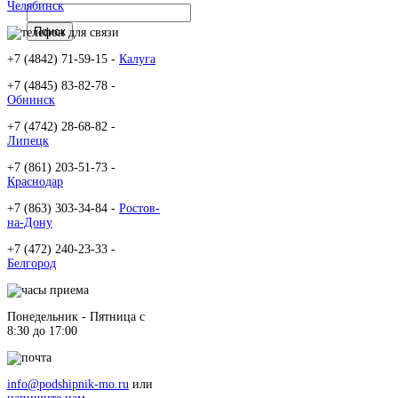
Челябинск
+7 (4842) 71-59-15 -
Калуга
+7 (4845) 83-82-78 -
Обнинск
+7 (4742) 28-68-82 -
Липецк
+7 (861) 203-51-73 -
Краснодар
+7 (863) 303-34-84 -
Ростов-
на-Дону
+7 (472) 240-23-33 -
Белгород
Понедельник - Пятница c
8:30 до 17:00
info@podshipnik-mo.ru
или