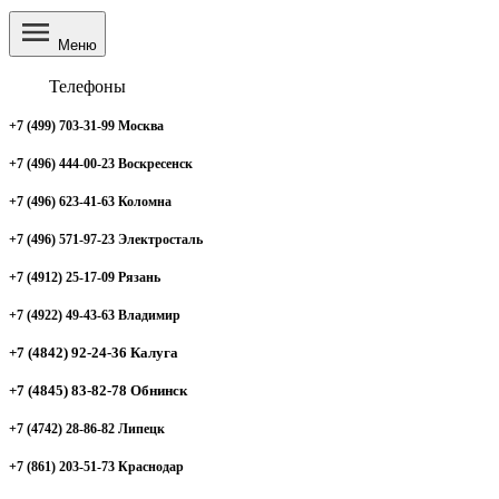
Меню
Телефоны
+7 (499) 703-31-99 Москва
+7 (496) 444-00-23 Воскресенск
+7 (496) 623-41-63 Коломна
+7 (496) 571-97-23 Электросталь
+7 (4912) 25-17-09 Рязань
+7 (4922) 49-43-63 Владимир
+7 (4842) 92-24-36 Калуга
+7 (4845) 83-82-78 Обнинск
+7 (4742) 28-86-82 Липецк
+7 (861) 203-51-73 Краснодар