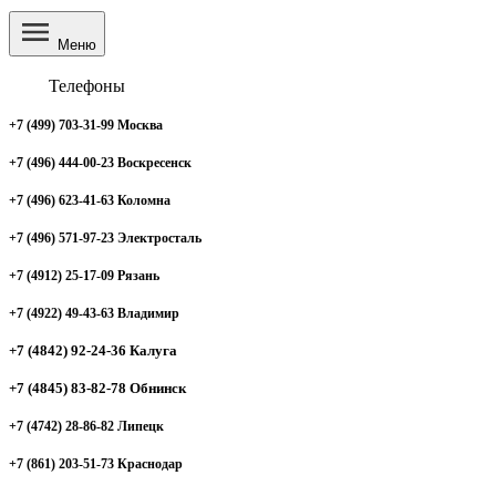
Меню
Телефоны
+7 (499) 703-31-99 Москва
+7 (496) 444-00-23 Воскресенск
+7 (496) 623-41-63 Коломна
+7 (496) 571-97-23 Электросталь
+7 (4912) 25-17-09 Рязань
+7 (4922) 49-43-63 Владимир
+7 (4842) 92-24-36 Калуга
+7 (4845) 83-82-78 Обнинск
+7 (4742) 28-86-82 Липецк
+7 (861) 203-51-73 Краснодар