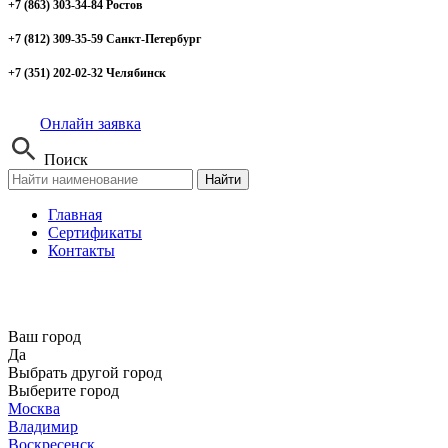
+7 (863) 303-34-84 Ростов
+7 (812) 309-35-59 Санкт-Петербург
+7 (351) 202-02-32 Челябинск
Онлайн заявка
Поиск
Найти
Главная
Сертификаты
Контакты
Ваш город
Да
Выбрать другой город
Выберите город
Москва
Владимир
Воскресенск