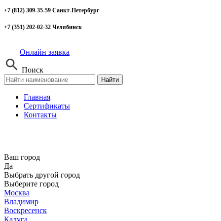
+7 (812) 309-35-59 Санкт-Петербург
+7 (351) 202-02-32 Челябинск
Онлайн заявка
Поиск
Найти
Главная
Сертификаты
Контакты
Ваш город
Да
Выбрать другой город
Выберите город
Москва
Владимир
Воскресенск
Калуга