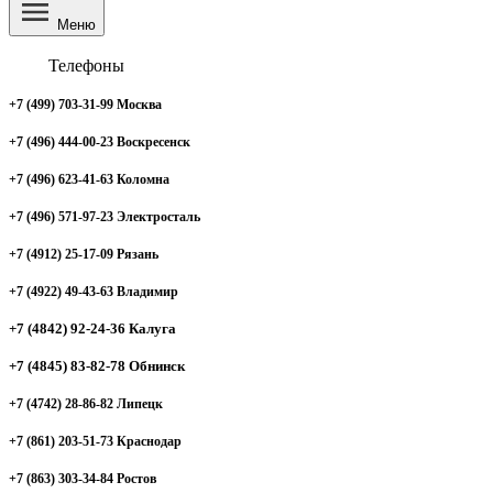
Меню
Телефоны
+7 (499) 703-31-99 Москва
+7 (496) 444-00-23 Воскресенск
+7 (496) 623-41-63 Коломна
+7 (496) 571-97-23 Электросталь
+7 (4912) 25-17-09 Рязань
+7 (4922) 49-43-63 Владимир
+7 (4842) 92-24-36 Калуга
+7 (4845) 83-82-78 Обнинск
+7 (4742) 28-86-82 Липецк
+7 (861) 203-51-73 Краснодар
+7 (863) 303-34-84 Ростов