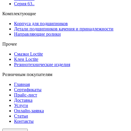
Серия 63..
Комплектующие
Корпуса для подшипников
Детали подшипников качения и принадлежности
Направляющие ролики
Прочее
Смазки Loctite
Клеи Loctite
Резинотехнические изделия
Розничным покупателям
Главная
Сертификаты
Прайс-лист
Доставка
Услуги
Онлайн-заявка
Статьи
Контакты