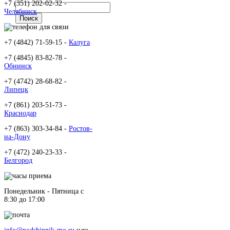
+7 (351) 202-02-32 -
Челябинск
+7 (4842) 71-59-15 -
Калуга
+7 (4845) 83-82-78 -
Обнинск
+7 (4742) 28-68-82 -
Липецк
+7 (861) 203-51-73 -
Краснодар
+7 (863) 303-34-84 -
Ростов-
на-Дону
+7 (472) 240-23-33 -
Белгород
Понедельник - Пятница c
8:30 до 17:00