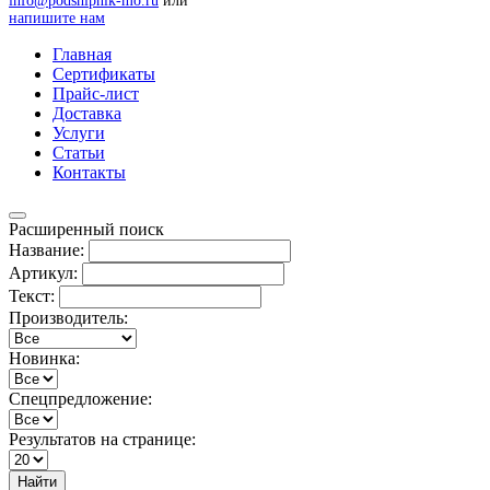
info@podshipnik-mo.ru
или
напишите нам
Главная
Сертификаты
Прайс-лист
Доставка
Услуги
Статьи
Контакты
Расширенный поиск
Название:
Артикул:
Текст:
Производитель:
Новинка:
Спецпредложение:
Результатов на странице:
Найти