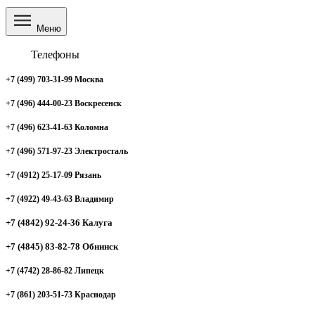
Меню
Телефоны
+7 (499) 703-31-99 Москва
+7 (496) 444-00-23 Воскресенск
+7 (496) 623-41-63 Коломна
+7 (496) 571-97-23 Электросталь
+7 (4912) 25-17-09 Рязань
+7 (4922) 49-43-63 Владимир
+7 (4842) 92-24-36 Калуга
+7 (4845) 83-82-78 Обнинск
+7 (4742) 28-86-82 Липецк
+7 (861) 203-51-73 Краснодар