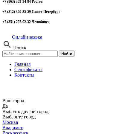
+7 (863) 303-34-84 Ростов
+7 (812) 309-35-59 Санкт-Петербург
+7 (351) 202-02-32 Челябинск
Онлайн заявка
Поиск
Найти
Главная
Сертификаты
Контакты
Ваш город
Да
Выбрать другой город
Выберите город
Москва
Владимир
Воскресенск