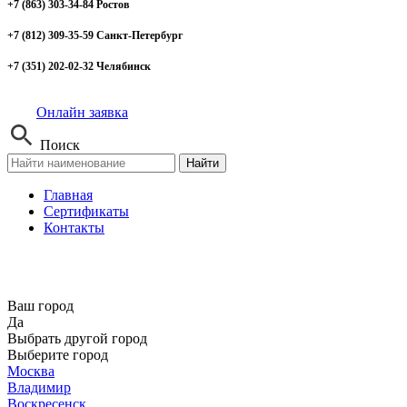
+7 (863) 303-34-84 Ростов
+7 (812) 309-35-59 Санкт-Петербург
+7 (351) 202-02-32 Челябинск
Онлайн заявка
Поиск
Найти
Главная
Сертификаты
Контакты
Ваш город
Да
Выбрать другой город
Выберите город
Москва
Владимир
Воскресенск