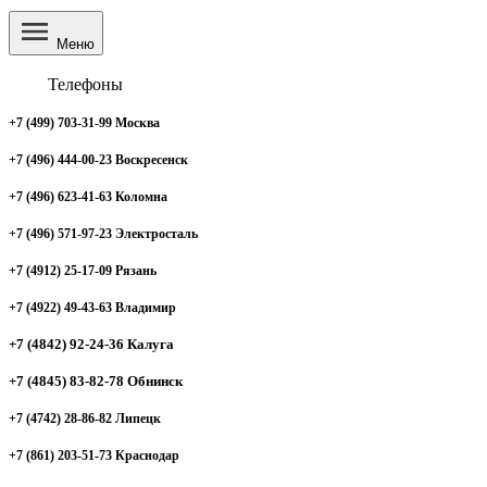
Меню
Телефоны
+7 (499) 703-31-99 Москва
+7 (496) 444-00-23 Воскресенск
+7 (496) 623-41-63 Коломна
+7 (496) 571-97-23 Электросталь
+7 (4912) 25-17-09 Рязань
+7 (4922) 49-43-63 Владимир
+7 (4842) 92-24-36 Калуга
+7 (4845) 83-82-78 Обнинск
+7 (4742) 28-86-82 Липецк
+7 (861) 203-51-73 Краснодар