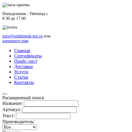
Понедельник - Пятница c
8:30 до 17:00
info@podshipnik-mo.ru
или
напишите нам
Главная
Сертификаты
Прайс-лист
Доставка
Услуги
Статьи
Контакты
Расширенный поиск
Название:
Артикул:
Текст:
Производитель: