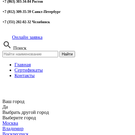
+7 (863) 303-34-84 Ростов
+7 (812) 309-35-59 Санкт-Петербург
+7 (351) 202-02-32 Челябинск
Онлайн заявка
Поиск
Найти
Главная
Сертификаты
Контакты
Ваш город
Да
Выбрать другой город
Выберите город
Москва
Владимир
Воскресенск