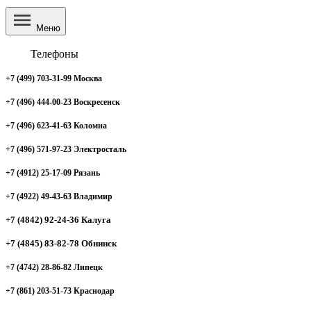
Меню
Телефоны
+7 (499) 703-31-99 Москва
+7 (496) 444-00-23 Воскресенск
+7 (496) 623-41-63 Коломна
+7 (496) 571-97-23 Электросталь
+7 (4912) 25-17-09 Рязань
+7 (4922) 49-43-63 Владимир
+7 (4842) 92-24-36 Калуга
+7 (4845) 83-82-78 Обнинск
+7 (4742) 28-86-82 Липецк
+7 (861) 203-51-73 Краснодар