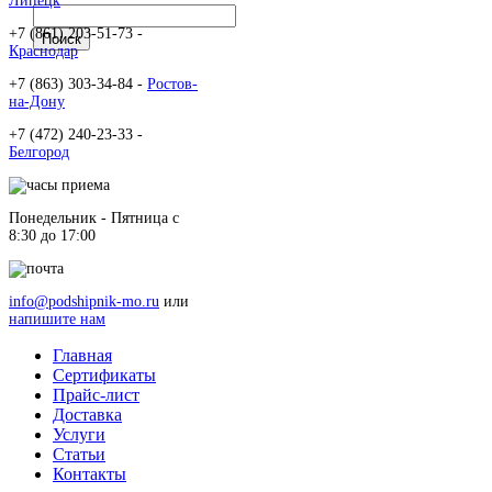
Липецк
+7 (861) 203-51-73 -
Краснодар
+7 (863) 303-34-84 -
Ростов-
на-Дону
+7 (472) 240-23-33 -
Белгород
Понедельник - Пятница c
8:30 до 17:00
info@podshipnik-mo.ru
или
напишите нам
Главная
Сертификаты
Прайс-лист
Доставка
Услуги
Статьи
Контакты