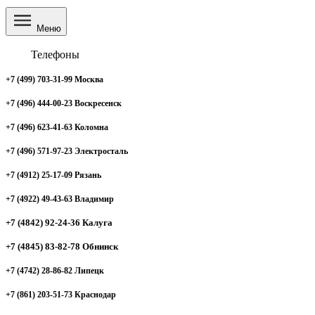
Меню
Телефоны
+7 (499) 703-31-99 Москва
+7 (496) 444-00-23 Воскресенск
+7 (496) 623-41-63 Коломна
+7 (496) 571-97-23 Электросталь
+7 (4912) 25-17-09 Рязань
+7 (4922) 49-43-63 Владимир
+7 (4842) 92-24-36 Калуга
+7 (4845) 83-82-78 Обнинск
+7 (4742) 28-86-82 Липецк
+7 (861) 203-51-73 Краснодар