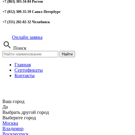
+7 (863) 303-34-84 Ростов
+7 (812) 309-35-59 Санкт-Петербург
+7 (351) 202-02-32 Челябинск
Онлайн заявка
Поиск
Найти
Главная
Сертификаты
Контакты
Ваш город
Да
Выбрать другой город
Выберите город
Москва
Владимир
Воскресенск