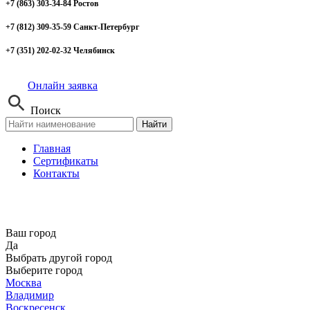
+7 (863) 303-34-84 Ростов
+7 (812) 309-35-59 Санкт-Петербург
+7 (351) 202-02-32 Челябинск
Онлайн заявка
Поиск
Найти
Главная
Сертификаты
Контакты
Ваш город
Да
Выбрать другой город
Выберите город
Москва
Владимир
Воскресенск