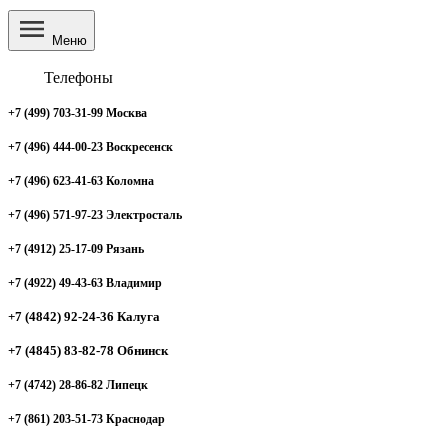
Меню
Телефоны
+7 (499) 703-31-99 Москва
+7 (496) 444-00-23 Воскресенск
+7 (496) 623-41-63 Коломна
+7 (496) 571-97-23 Электросталь
+7 (4912) 25-17-09 Рязань
+7 (4922) 49-43-63 Владимир
+7 (4842) 92-24-36 Калуга
+7 (4845) 83-82-78 Обнинск
+7 (4742) 28-86-82 Липецк
+7 (861) 203-51-73 Краснодар