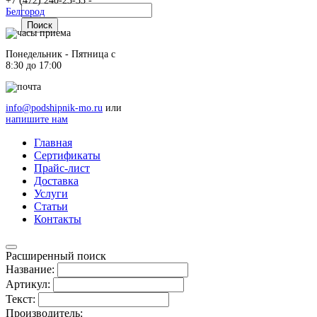
+7 (472) 240-23-33 -
Белгород
Понедельник - Пятница c
8:30 до 17:00
info@podshipnik-mo.ru
или
напишите нам
Главная
Сертификаты
Прайс-лист
Доставка
Услуги
Статьи
Контакты
Расширенный поиск
Название:
Артикул:
Текст:
Производитель: