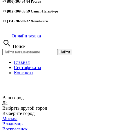
+7 (863) 303-34-84 Ростов
+7 (812) 309-35-59 Санкт-Петербург
+7 (351) 202-02-32 Челябинск
Онлайн заявка
Поиск
Найти
Главная
Сертификаты
Контакты
Ваш город
Да
Выбрать другой город
Выберите город
Москва
Владимир
Воскресенск