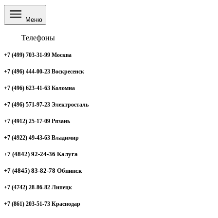
Меню
Телефоны
+7 (499) 703-31-99 Москва
+7 (496) 444-00-23 Воскресенск
+7 (496) 623-41-63 Коломна
+7 (496) 571-97-23 Электросталь
+7 (4912) 25-17-09 Рязань
+7 (4922) 49-43-63 Владимир
+7 (4842) 92-24-36 Калуга
+7 (4845) 83-82-78 Обнинск
+7 (4742) 28-86-82 Липецк
+7 (861) 203-51-73 Краснодар