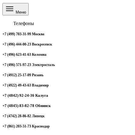
Меню
Телефоны
+7 (499) 703-31-99 Москва
+7 (496) 444-00-23 Воскресенск
+7 (496) 623-41-63 Коломна
+7 (496) 571-97-23 Электросталь
+7 (4912) 25-17-09 Рязань
+7 (4922) 49-43-63 Владимир
+7 (4842) 92-24-36 Калуга
+7 (4845) 83-82-78 Обнинск
+7 (4742) 28-86-82 Липецк
+7 (861) 203-51-73 Краснодар