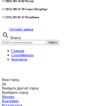
+7 (863) 303-34-84 Ростов
+7 (812) 309-35-59 Санкт-Петербург
+7 (351) 202-02-32 Челябинск
Онлайн заявка
Поиск
Найти
Главная
Сертификаты
Контакты
Ваш город
Да
Выбрать другой город
Выберите город
Москва
Владимир
Воскресенск