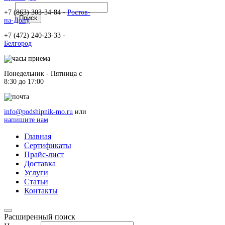
+7 (863) 303-34-84 -
Ростов-
на-Дону
+7 (472) 240-23-33 -
Белгород
Понедельник - Пятница c
8:30 до 17:00
info@podshipnik-mo.ru
или
напишите нам
Главная
Сертификаты
Прайс-лист
Доставка
Услуги
Статьи
Контакты
Расширенный поиск