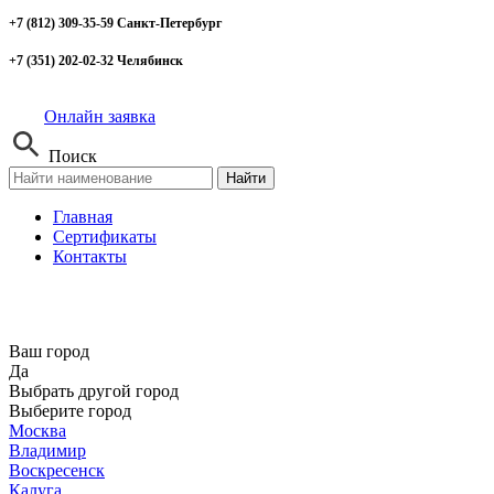
+7 (812) 309-35-59 Санкт-Петербург
+7 (351) 202-02-32 Челябинск
Онлайн заявка
Поиск
Найти
Главная
Сертификаты
Контакты
Ваш город
Да
Выбрать другой город
Выберите город
Москва
Владимир
Воскресенск
Калуга