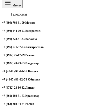
Меню
Телефоны
+7 (499) 703-31-99 Москва
+7 (496) 444-00-23 Воскресенск
+7 (496) 623-41-63 Коломна
+7 (496) 571-97-23 Электросталь
+7 (4912) 25-17-09 Рязань
+7 (4922) 49-43-63 Владимир
+7 (4842) 92-24-36 Калуга
+7 (4845) 83-82-78 Обнинск
+7 (4742) 28-86-82 Липецк
+7 (861) 203-51-73 Краснодар
+7 (863) 303-34-84 Ростов