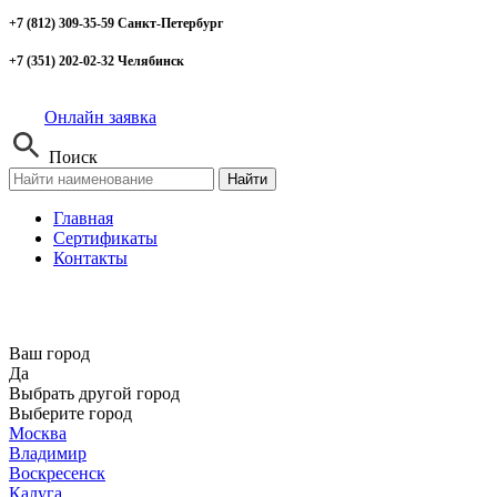
+7 (812) 309-35-59 Санкт-Петербург
+7 (351) 202-02-32 Челябинск
Онлайн заявка
Поиск
Найти
Главная
Сертификаты
Контакты
Ваш город
Да
Выбрать другой город
Выберите город
Москва
Владимир
Воскресенск
Калуга