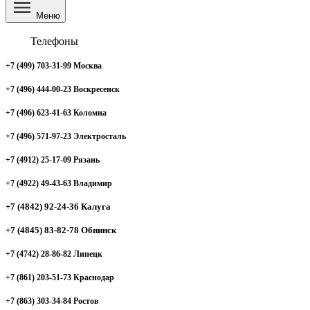
Меню
Телефоны
+7 (499) 703-31-99 Москва
+7 (496) 444-00-23 Воскресенск
+7 (496) 623-41-63 Коломна
+7 (496) 571-97-23 Электросталь
+7 (4912) 25-17-09 Рязань
+7 (4922) 49-43-63 Владимир
+7 (4842) 92-24-36 Калуга
+7 (4845) 83-82-78 Обнинск
+7 (4742) 28-86-82 Липецк
+7 (861) 203-51-73 Краснодар
+7 (863) 303-34-84 Ростов