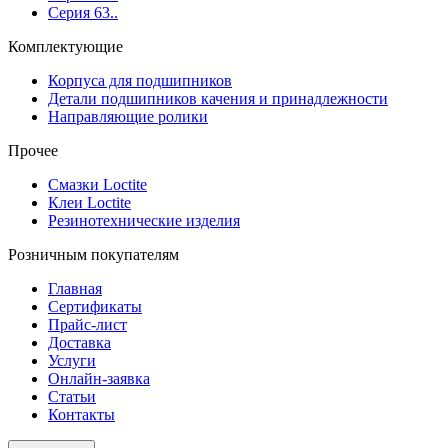
Серия 63..
Комплектующие
Корпуса для подшипников
Детали подшипников качения и принадлежности
Направляющие ролики
Прочее
Смазки Loctite
Клеи Loctite
Резинотехнические изделия
Розничным покупателям
Главная
Сертификаты
Прайс-лист
Доставка
Услуги
Онлайн-заявка
Статьи
Контакты