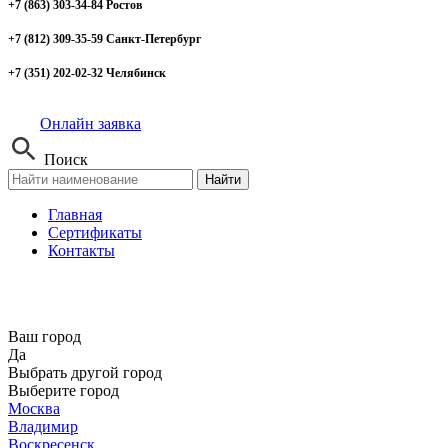
+7 (863) 303-34-84 Ростов
+7 (812) 309-35-59 Санкт-Петербург
+7 (351) 202-02-32 Челябинск
Онлайн заявка
Поиск
Найти
Главная
Сертификаты
Контакты
Ваш город
Да
Выбрать другой город
Выберите город
Москва
Владимир
Воскресенск