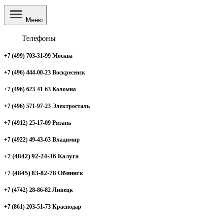
Меню
Телефоны
+7 (499) 703-31-99 Москва
+7 (496) 444-00-23 Воскресенск
+7 (496) 623-41-63 Коломна
+7 (496) 571-97-23 Электросталь
+7 (4912) 25-17-09 Рязань
+7 (4922) 49-43-63 Владимир
+7 (4842) 92-24-36 Калуга
+7 (4845) 83-82-78 Обнинск
+7 (4742) 28-86-82 Липецк
+7 (861) 203-51-73 Краснодар