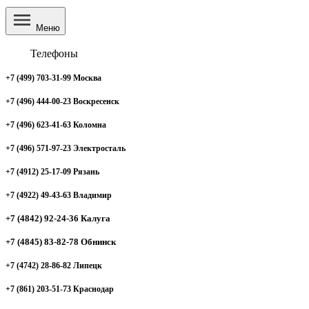
Меню
Телефоны
+7 (499) 703-31-99 Москва
+7 (496) 444-00-23 Воскресенск
+7 (496) 623-41-63 Коломна
+7 (496) 571-97-23 Электросталь
+7 (4912) 25-17-09 Рязань
+7 (4922) 49-43-63 Владимир
+7 (4842) 92-24-36 Калуга
+7 (4845) 83-82-78 Обнинск
+7 (4742) 28-86-82 Липецк
+7 (861) 203-51-73 Краснодар