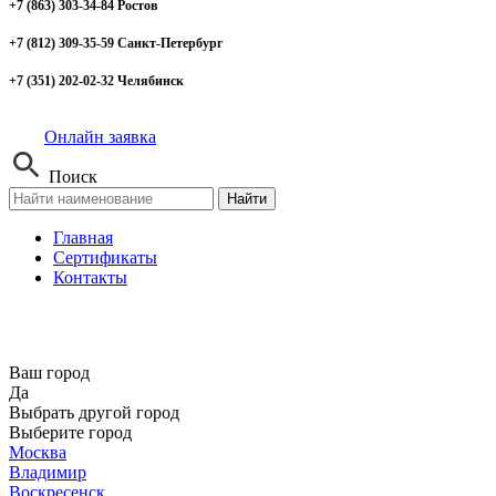
+7 (863) 303-34-84 Ростов
+7 (812) 309-35-59 Санкт-Петербург
+7 (351) 202-02-32 Челябинск
Онлайн заявка
Поиск
Найти
Главная
Сертификаты
Контакты
Ваш город
Да
Выбрать другой город
Выберите город
Москва
Владимир
Воскресенск