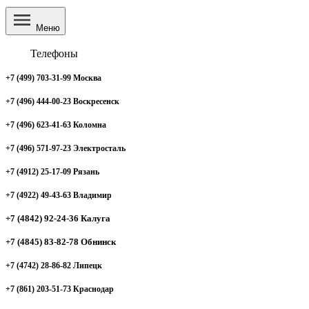
Меню
Телефоны
+7 (499) 703-31-99 Москва
+7 (496) 444-00-23 Воскресенск
+7 (496) 623-41-63 Коломна
+7 (496) 571-97-23 Электросталь
+7 (4912) 25-17-09 Рязань
+7 (4922) 49-43-63 Владимир
+7 (4842) 92-24-36 Калуга
+7 (4845) 83-82-78 Обнинск
+7 (4742) 28-86-82 Липецк
+7 (861) 203-51-73 Краснодар