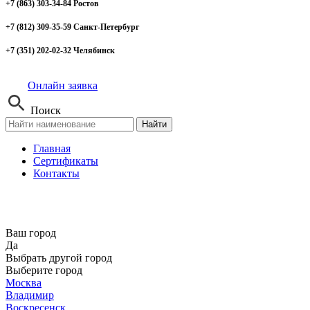
+7 (863) 303-34-84 Ростов
+7 (812) 309-35-59 Санкт-Петербург
+7 (351) 202-02-32 Челябинск
Онлайн заявка
Поиск
Найти
Главная
Сертификаты
Контакты
Ваш город
Да
Выбрать другой город
Выберите город
Москва
Владимир
Воскресенск