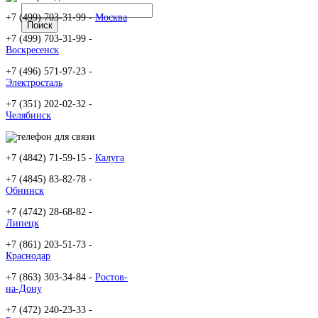
+7 (499) 703-31-99 -
Москва
+7 (499) 703-31-99 -
Воскресенск
+7 (496) 571-97-23 -
Электросталь
+7 (351) 202-02-32 -
Челябинск
+7 (4842) 71-59-15 -
Калуга
+7 (4845) 83-82-78 -
Обнинск
+7 (4742) 28-68-82 -
Липецк
+7 (861) 203-51-73 -
Краснодар
+7 (863) 303-34-84 -
Ростов-
на-Дону
+7 (472) 240-23-33 -