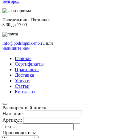
Белгород
Понедельник - Пятница c
8:30 до 17:00
info@podshipnik-mo.ru
или
напишите нам
Главная
Сертификаты
Прайс-лист
Доставка
Услуги
Статьи
Контакты
Расширенный поиск
Название:
Артикул:
Текст:
Производитель: