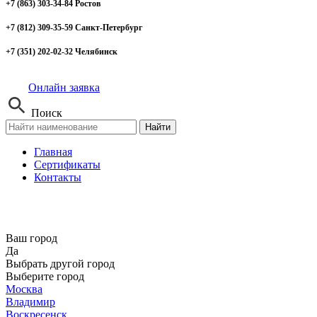
+7 (863) 303-34-84 Ростов
+7 (812) 309-35-59 Санкт-Петербург
+7 (351) 202-02-32 Челябинск
Онлайн заявка
Поиск
Найти
Главная
Сертификаты
Контакты
Ваш город
Да
Выбрать другой город
Выберите город
Москва
Владимир
Воскресенск