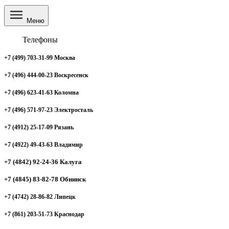
Меню
Телефоны
+7 (499) 703-31-99 Москва
+7 (496) 444-00-23 Воскресенск
+7 (496) 623-41-63 Коломна
+7 (496) 571-97-23 Электросталь
+7 (4912) 25-17-09 Рязань
+7 (4922) 49-43-63 Владимир
+7 (4842) 92-24-36 Калуга
+7 (4845) 83-82-78 Обнинск
+7 (4742) 28-86-82 Липецк
+7 (861) 203-51-73 Краснодар