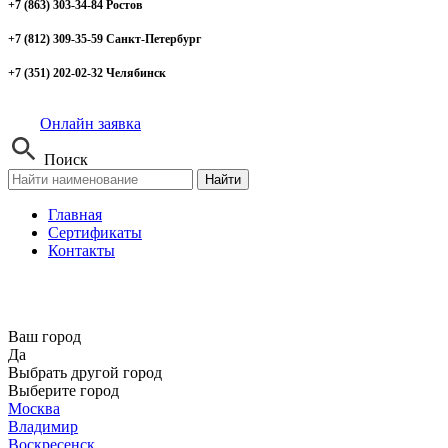
+7 (863) 303-34-84 Ростов
+7 (812) 309-35-59 Санкт-Петербург
+7 (351) 202-02-32 Челябинск
Онлайн заявка
Поиск
Найти
Главная
Сертификаты
Контакты
Ваш город
Да
Выбрать другой город
Выберите город
Москва
Владимир
Воскресенск