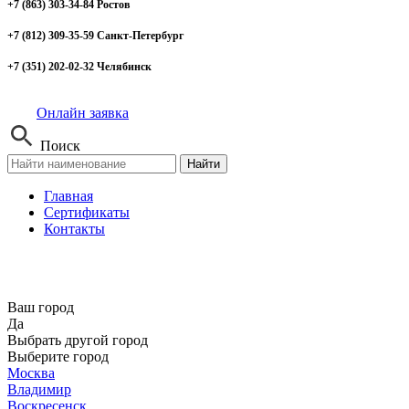
+7 (863) 303-34-84 Ростов
+7 (812) 309-35-59 Санкт-Петербург
+7 (351) 202-02-32 Челябинск
Онлайн заявка
Поиск
Найти
Главная
Сертификаты
Контакты
Ваш город
Да
Выбрать другой город
Выберите город
Москва
Владимир
Воскресенск