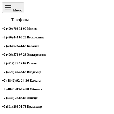
Меню
Телефоны
+7 (499) 703-31-99 Москва
+7 (496) 444-00-23 Воскресенск
+7 (496) 623-41-63 Коломна
+7 (496) 571-97-23 Электросталь
+7 (4912) 25-17-09 Рязань
+7 (4922) 49-43-63 Владимир
+7 (4842) 92-24-36 Калуга
+7 (4845) 83-82-78 Обнинск
+7 (4742) 28-86-82 Липецк
+7 (861) 203-51-73 Краснодар