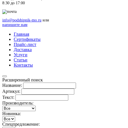
8:30 до 17:00
info@podshipnik-mo.ru
или
напишите нам
Главная
Сертификаты
Прайс-лист
Доставка
Услуги
Статьи
Контакты
Расширенный поиск
Название:
Артикул:
Текст:
Производитель:
Новинка:
Спецпредложение: