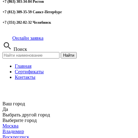
+7 (863) 303-34-84 Ростов
+7 (812) 309-35-59 Санкт-Петербург
+7 (351) 202-02-32 Челябинск
Онлайн заявка
Поиск
Найти
Главная
Сертификаты
Контакты
Ваш город
Да
Выбрать другой город
Выберите город
Москва
Владимир
Воскресенск