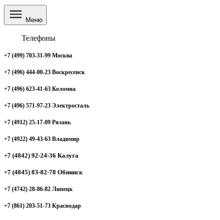
Меню
Телефоны
+7 (499) 703-31-99 Москва
+7 (496) 444-00-23 Воскресенск
+7 (496) 623-41-63 Коломна
+7 (496) 571-97-23 Электросталь
+7 (4912) 25-17-09 Рязань
+7 (4922) 49-43-63 Владимир
+7 (4842) 92-24-36 Калуга
+7 (4845) 83-82-78 Обнинск
+7 (4742) 28-86-82 Липецк
+7 (861) 203-51-73 Краснодар