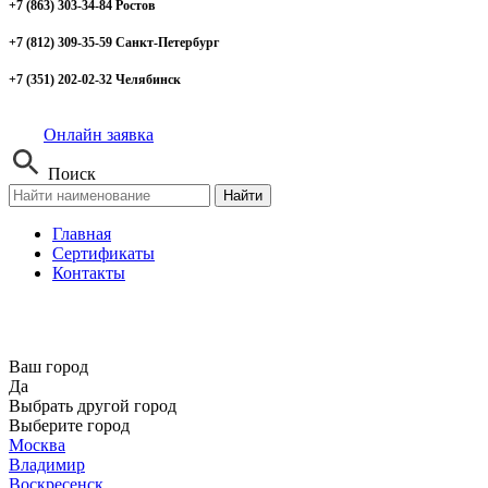
+7 (863) 303-34-84 Ростов
+7 (812) 309-35-59 Санкт-Петербург
+7 (351) 202-02-32 Челябинск
Онлайн заявка
Поиск
Найти
Главная
Сертификаты
Контакты
Ваш город
Да
Выбрать другой город
Выберите город
Москва
Владимир
Воскресенск