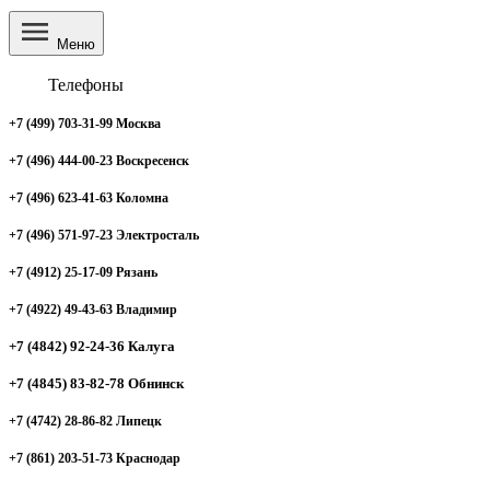
Меню
Телефоны
+7 (499) 703-31-99 Москва
+7 (496) 444-00-23 Воскресенск
+7 (496) 623-41-63 Коломна
+7 (496) 571-97-23 Электросталь
+7 (4912) 25-17-09 Рязань
+7 (4922) 49-43-63 Владимир
+7 (4842) 92-24-36 Калуга
+7 (4845) 83-82-78 Обнинск
+7 (4742) 28-86-82 Липецк
+7 (861) 203-51-73 Краснодар