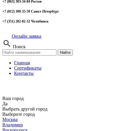
+7 (863) 303-34-84 Ростов
+7 (812) 309-35-59 Санкт-Петербург
+7 (351) 202-02-32 Челябинск
Онлайн заявка
Поиск
Найти
Главная
Сертификаты
Контакты
Ваш город
Да
Выбрать другой город
Выберите город
Москва
Владимир
Воскресенск