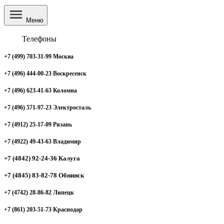
Меню
Телефоны
+7 (499) 703-31-99 Москва
+7 (496) 444-00-23 Воскресенск
+7 (496) 623-41-63 Коломна
+7 (496) 571-97-23 Электросталь
+7 (4912) 25-17-09 Рязань
+7 (4922) 49-43-63 Владимир
+7 (4842) 92-24-36 Калуга
+7 (4845) 83-82-78 Обнинск
+7 (4742) 28-86-82 Липецк
+7 (861) 203-51-73 Краснодар