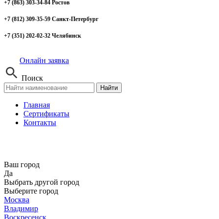
+7 (863) 303-34-84 Ростов
+7 (812) 309-35-59 Санкт-Петербург
+7 (351) 202-02-32 Челябинск
Онлайн заявка
Поиск
Найти
Главная
Сертификаты
Контакты
Ваш город
Да
Выбрать другой город
Выберите город
Москва
Владимир
Воскресенск