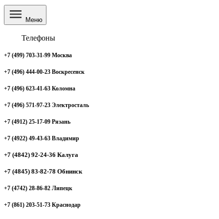
Меню
Телефоны
+7 (499) 703-31-99 Москва
+7 (496) 444-00-23 Воскресенск
+7 (496) 623-41-63 Коломна
+7 (496) 571-97-23 Электросталь
+7 (4912) 25-17-09 Рязань
+7 (4922) 49-43-63 Владимир
+7 (4842) 92-24-36 Калуга
+7 (4845) 83-82-78 Обнинск
+7 (4742) 28-86-82 Липецк
+7 (861) 203-51-73 Краснодар