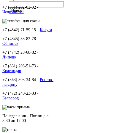
+7 (351) 202-02-32 -
Челябинск
+7 (4842) 71-59-15 -
Калуга
+7 (4845) 83-82-78 -
Обнинск
+7 (4742) 28-68-82 -
Липецк
+7 (861) 203-51-73 -
Краснодар
+7 (863) 303-34-84 -
Ростов-
на-Дону
+7 (472) 240-23-33 -
Белгород
Понедельник - Пятница c
8:30 до 17:00