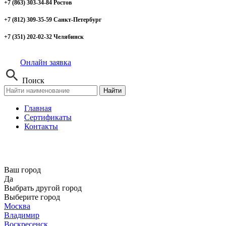
+7 (863) 303-34-84 Ростов
+7 (812) 309-35-59 Санкт-Петербург
+7 (351) 202-02-32 Челябинск
Онлайн заявка
Поиск
Найти
Главная
Сертификаты
Контакты
Ваш город
Да
Выбрать другой город
Выберите город
Москва
Владимир
Воскресенск