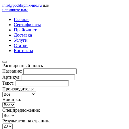
info@podshipnik-mo.ru
или
напишите нам
Главная
Сертификаты
Прайс-лист
Доставка
Услуги
Статьи
Контакты
Расширенный поиск
Название:
Артикул:
Текст:
Производитель:
Новинка:
Спецпредложение:
Результатов на странице: