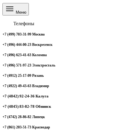
Меню
Телефоны
+7 (499) 703-31-99 Москва
+7 (496) 444-00-23 Воскресенск
+7 (496) 623-41-63 Коломна
+7 (496) 571-97-23 Электросталь
+7 (4912) 25-17-09 Рязань
+7 (4922) 49-43-63 Владимир
+7 (4842) 92-24-36 Калуга
+7 (4845) 83-82-78 Обнинск
+7 (4742) 28-86-82 Липецк
+7 (861) 203-51-73 Краснодар