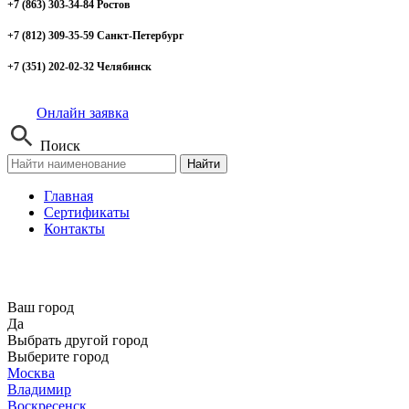
+7 (863) 303-34-84 Ростов
+7 (812) 309-35-59 Санкт-Петербург
+7 (351) 202-02-32 Челябинск
Онлайн заявка
Поиск
Найти
Главная
Сертификаты
Контакты
Ваш город
Да
Выбрать другой город
Выберите город
Москва
Владимир
Воскресенск