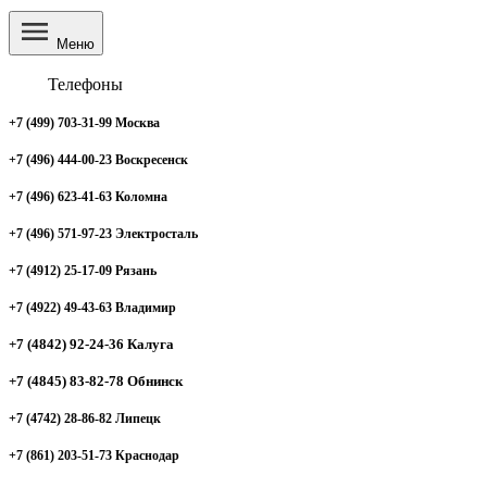
Меню
Телефоны
+7 (499) 703-31-99 Москва
+7 (496) 444-00-23 Воскресенск
+7 (496) 623-41-63 Коломна
+7 (496) 571-97-23 Электросталь
+7 (4912) 25-17-09 Рязань
+7 (4922) 49-43-63 Владимир
+7 (4842) 92-24-36 Калуга
+7 (4845) 83-82-78 Обнинск
+7 (4742) 28-86-82 Липецк
+7 (861) 203-51-73 Краснодар