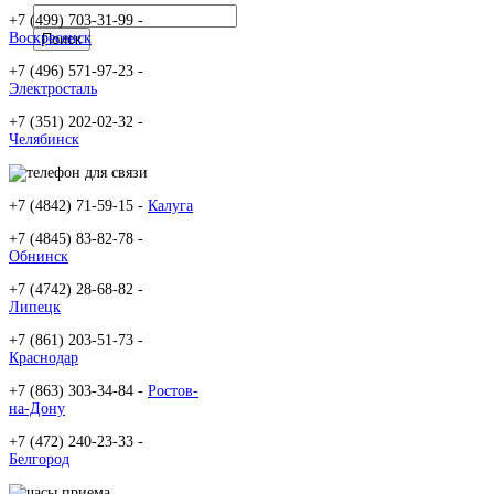
+7 (499) 703-31-99 -
Воскресенск
+7 (496) 571-97-23 -
Электросталь
+7 (351) 202-02-32 -
Челябинск
+7 (4842) 71-59-15 -
Калуга
+7 (4845) 83-82-78 -
Обнинск
+7 (4742) 28-68-82 -
Липецк
+7 (861) 203-51-73 -
Краснодар
+7 (863) 303-34-84 -
Ростов-
на-Дону
+7 (472) 240-23-33 -
Белгород