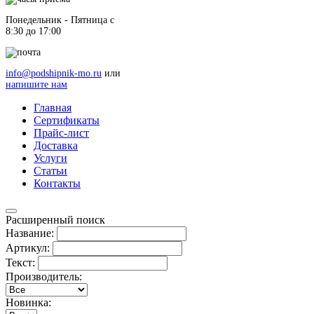
Понедельник - Пятница c
8:30 до 17:00
info@podshipnik-mo.ru
или
напишите нам
Главная
Сертификаты
Прайс-лист
Доставка
Услуги
Статьи
Контакты
Расширенный поиск
Название:
Артикул:
Текст:
Производитель:
Новинка: