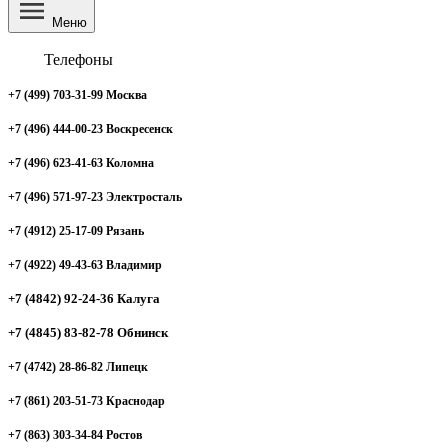
Меню
Телефоны
+7 (499) 703-31-99 Москва
+7 (496) 444-00-23 Воскресенск
+7 (496) 623-41-63 Коломна
+7 (496) 571-97-23 Электросталь
+7 (4912) 25-17-09 Рязань
+7 (4922) 49-43-63 Владимир
+7 (4842) 92-24-36 Калуга
+7 (4845) 83-82-78 Обнинск
+7 (4742) 28-86-82 Липецк
+7 (861) 203-51-73 Краснодар
+7 (863) 303-34-84 Ростов