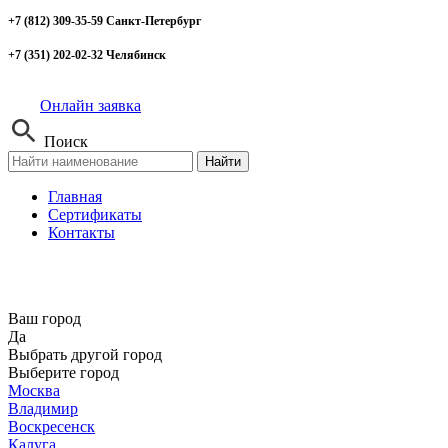
+7 (812) 309-35-59 Санкт-Петербург
+7 (351) 202-02-32 Челябинск
Онлайн заявка
Поиск
Найти
Главная
Сертификаты
Контакты
Ваш город
Да
Выбрать другой город
Выберите город
Москва
Владимир
Воскресенск
Калуга