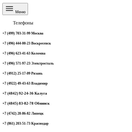
Меню
Телефоны
+7 (499) 703-31-99 Москва
+7 (496) 444-00-23 Воскресенск
+7 (496) 623-41-63 Коломна
+7 (496) 571-97-23 Электросталь
+7 (4912) 25-17-09 Рязань
+7 (4922) 49-43-63 Владимир
+7 (4842) 92-24-36 Калуга
+7 (4845) 83-82-78 Обнинск
+7 (4742) 28-86-82 Липецк
+7 (861) 203-51-73 Краснодар