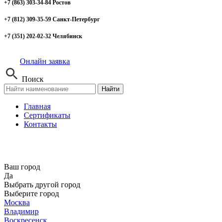
+7 (863) 303-34-84 Ростов
+7 (812) 309-35-59 Санкт-Петербург
+7 (351) 202-02-32 Челябинск
Онлайн заявка
Поиск
Найти
Главная
Сертификаты
Контакты
Ваш город
Да
Выбрать другой город
Выберите город
Москва
Владимир
Воскресенск