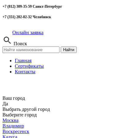
+7 (812) 309-35-59 Санкт-Петербург
+7 (351) 202-02-32 Челябинск
Онлайн заявка
Поиск
Найти
Главная
Сертификаты
Контакты
Ваш город
Да
Выбрать другой город
Выберите город
Москва
Владимир
Воскресенск
Калуга