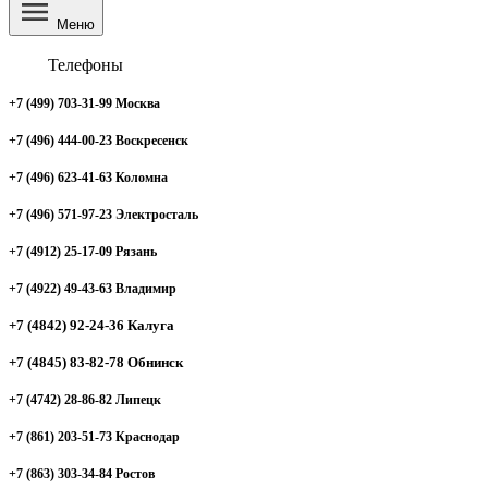
Меню
Телефоны
+7 (499) 703-31-99 Москва
+7 (496) 444-00-23 Воскресенск
+7 (496) 623-41-63 Коломна
+7 (496) 571-97-23 Электросталь
+7 (4912) 25-17-09 Рязань
+7 (4922) 49-43-63 Владимир
+7 (4842) 92-24-36 Калуга
+7 (4845) 83-82-78 Обнинск
+7 (4742) 28-86-82 Липецк
+7 (861) 203-51-73 Краснодар
+7 (863) 303-34-84 Ростов