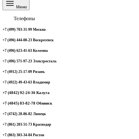
Меню
Телефоны
+7 (499) 703-31-99 Москва
+7 (496) 444-00-23 Воскресенск
+7 (496) 623-41-63 Коломна
+7 (496) 571-97-23 Электросталь
+7 (4912) 25-17-09 Рязань
+7 (4922) 49-43-63 Владимир
+7 (4842) 92-24-36 Калуга
+7 (4845) 83-82-78 Обнинск
+7 (4742) 28-86-82 Липецк
+7 (861) 203-51-73 Краснодар
+7 (863) 303-34-84 Ростов