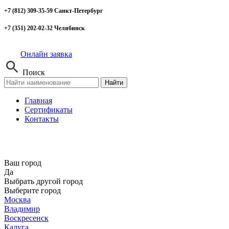
+7 (812) 309-35-59 Санкт-Петербург
+7 (351) 202-02-32 Челябинск
Онлайн заявка
Поиск
Найти
Главная
Сертификаты
Контакты
Ваш город
Да
Выбрать другой город
Выберите город
Москва
Владимир
Воскресенск
Калуга