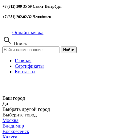
+7 (812) 309-35-59 Санкт-Петербург
+7 (351) 202-02-32 Челябинск
Онлайн заявка
Поиск
Найти
Главная
Сертификаты
Контакты
Ваш город
Да
Выбрать другой город
Выберите город
Москва
Владимир
Воскресенск
Калуга