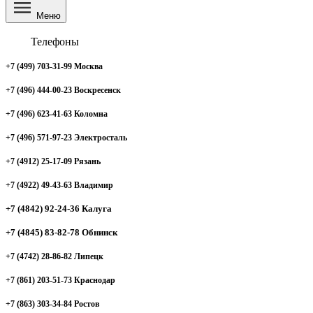
Меню
Телефоны
+7 (499) 703-31-99 Москва
+7 (496) 444-00-23 Воскресенск
+7 (496) 623-41-63 Коломна
+7 (496) 571-97-23 Электросталь
+7 (4912) 25-17-09 Рязань
+7 (4922) 49-43-63 Владимир
+7 (4842) 92-24-36 Калуга
+7 (4845) 83-82-78 Обнинск
+7 (4742) 28-86-82 Липецк
+7 (861) 203-51-73 Краснодар
+7 (863) 303-34-84 Ростов