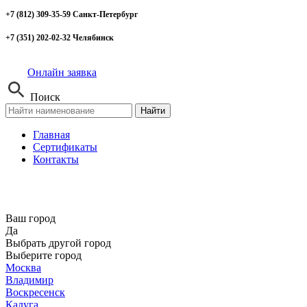
+7 (812) 309-35-59 Санкт-Петербург
+7 (351) 202-02-32 Челябинск
Онлайн заявка
Поиск
Найти
Главная
Сертификаты
Контакты
Ваш город
Да
Выбрать другой город
Выберите город
Москва
Владимир
Воскресенск
Калуга