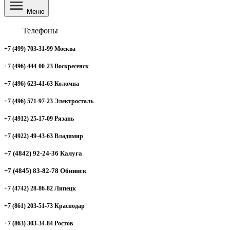
Меню
Телефоны
+7 (499) 703-31-99 Москва
+7 (496) 444-00-23 Воскресенск
+7 (496) 623-41-63 Коломна
+7 (496) 571-97-23 Электросталь
+7 (4912) 25-17-09 Рязань
+7 (4922) 49-43-63 Владимир
+7 (4842) 92-24-36 Калуга
+7 (4845) 83-82-78 Обнинск
+7 (4742) 28-86-82 Липецк
+7 (861) 203-51-73 Краснодар
+7 (863) 303-34-84 Ростов