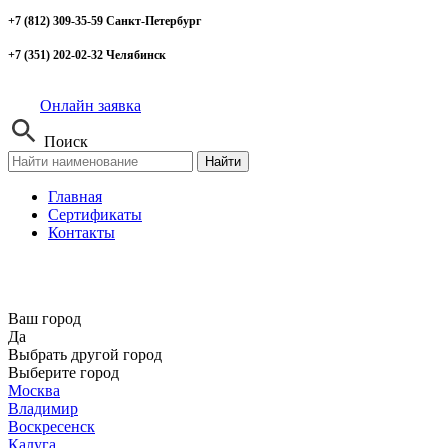
+7 (812) 309-35-59 Санкт-Петербург
+7 (351) 202-02-32 Челябинск
Онлайн заявка
Поиск
Найти
Главная
Сертификаты
Контакты
Ваш город
Да
Выбрать другой город
Выберите город
Москва
Владимир
Воскресенск
Калуга