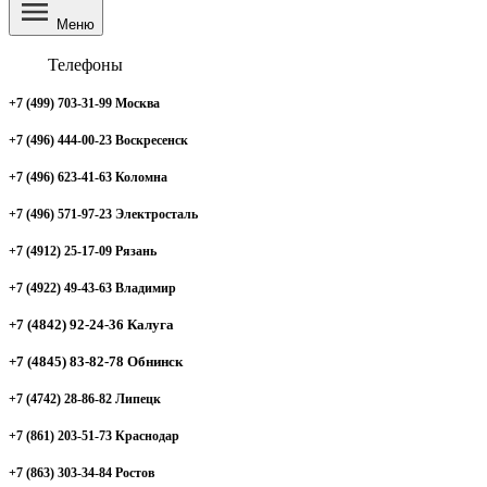
Меню
Телефоны
+7 (499) 703-31-99 Москва
+7 (496) 444-00-23 Воскресенск
+7 (496) 623-41-63 Коломна
+7 (496) 571-97-23 Электросталь
+7 (4912) 25-17-09 Рязань
+7 (4922) 49-43-63 Владимир
+7 (4842) 92-24-36 Калуга
+7 (4845) 83-82-78 Обнинск
+7 (4742) 28-86-82 Липецк
+7 (861) 203-51-73 Краснодар
+7 (863) 303-34-84 Ростов